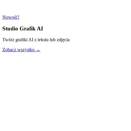
Nowość!
Studio Grafik AI
Twórz grafiki AI z tekstu lub zdjęcia
Zobacz wszystko →