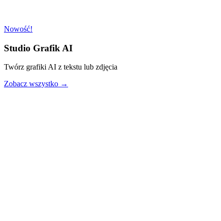
Nowość!
Studio Grafik AI
Twórz grafiki AI z tekstu lub zdjęcia
Zobacz wszystko →