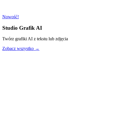
Nowość!
Studio Grafik AI
Twórz grafiki AI z tekstu lub zdjęcia
Zobacz wszystko →